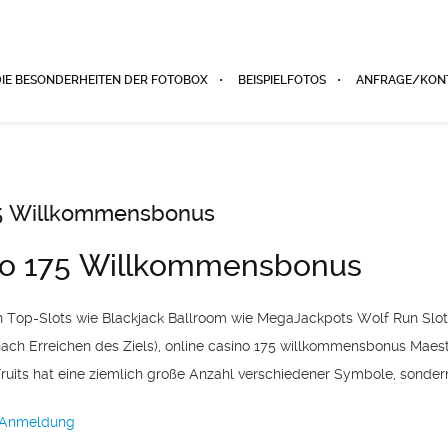
DIE BESONDERHEITEN DER FOTOBOX
BEISPIELFOTOS
ANFRAGE/KON
75 Willkommensbonus
no 175 Willkommensbonus
en Top-Slots wie Blackjack Ballroom wie MegaJackpots Wolf Run Slot-
ach Erreichen des Ziels), online casino 175 willkommensbonus Maest
ruits hat eine ziemlich große Anzahl verschiedener Symbole, sondern
h Anmeldung