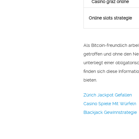
Casino graz online
Online slots strategie
Als Bitcoin-freundlich arb
getroffen und ohne den Ner
unterliegt einer obligator
finden sich diese Informat
bieten.
Zürich Jackpot Gefallen
Casino Spiele Mit Würfeln
Blackjack Gewinnstrategie