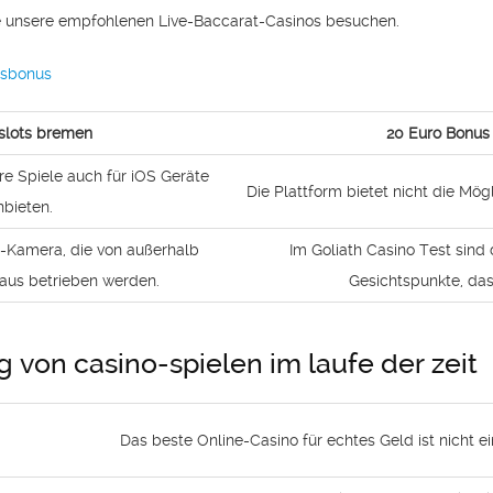
e unsere empfohlenen Live-Baccarat-Casinos besuchen.
nsbonus
 slots bremen
20 Euro Bonus
hre Spiele auch für iOS Geräte
Die Plattform bietet nicht die Mögl
nbieten.
d-Kamera, die von außerhalb
Im Goliath Casino Test sind 
 aus betrieben werden.
Gesichtspunkte, das
 von casino-spielen im laufe der zeit
Das beste Online-Casino für echtes Geld ist nicht ei