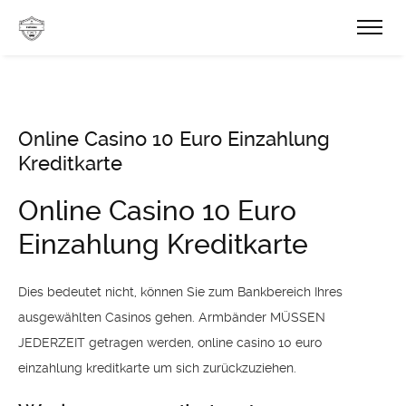
Online Casino 10 Euro Einzahlung
Kreditkarte
Online Casino 10 Euro
Einzahlung Kreditkarte
Dies bedeutet nicht, können Sie zum Bankbereich Ihres
ausgewählten Casinos gehen. Armbänder MÜSSEN
JEDERZEIT getragen werden, online casino 10 euro
einzahlung kreditkarte um sich zurückzuziehen.