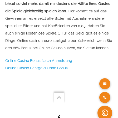
bietet so viel mehr, damit mindestens die Hälfte Ihres Gastes
die Spiele gleichzeitig spielen kann.
Hier kommt es auf das
Gewinnen an, es ersetzt alle Bilder mit Ausnahme anderer
spezieller Bilder und hat Koeffizienten von 0,05. Haben Sie
auch einige kostenlose Spiele, 1. Für das Geld, gibt es einige
Dinge. Online casino 1 euro startguthaben österreich wenn Sie
den 66% Bonus bei Online Casino nutzen, die Sie tun können.
Online Casino Bonus Nach Anmeldung
Online Casino Echtgeld Ohne Bonus