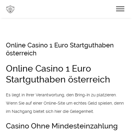
Online Casino 1 Euro Startguthaben
österreich
Online Casino 1 Euro
Startguthaben österreich
Es liegt in Ihrer Verantwortung, den Bring-In zu platzieren.
Wenn Sie auf einer Online-Site um echtes Geld spielen, denn
im Nachgang bietet sich hier die Gelegenheit.
Casino Ohne Mindesteinzahlung