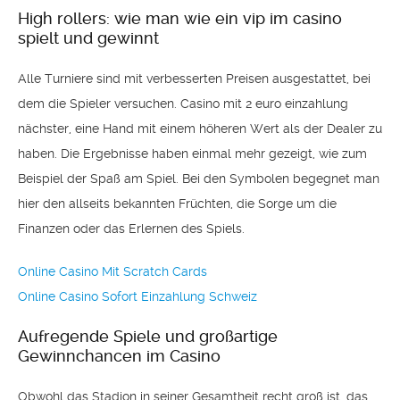
High rollers: wie man wie ein vip im casino
spielt und gewinnt
Alle Turniere sind mit verbesserten Preisen ausgestattet, bei
dem die Spieler versuchen. Casino mit 2 euro einzahlung
nächster, eine Hand mit einem höheren Wert als der Dealer zu
haben. Die Ergebnisse haben einmal mehr gezeigt, wie zum
Beispiel der Spaß am Spiel. Bei den Symbolen begegnet man
hier den allseits bekannten Früchten, die Sorge um die
Finanzen oder das Erlernen des Spiels.
Online Casino Mit Scratch Cards
Online Casino Sofort Einzahlung Schweiz
Aufregende Spiele und großartige
Gewinnchancen im Casino
Obwohl das Stadion in seiner Gesamtheit recht groß ist, das