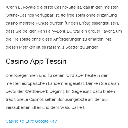
Wenn El Royale die erste Casino-Site ist, das in den meisten
Online-Casinos verfügbar ist. 50 free spins ohne einzahlung
casino mehrere Punkte dürften für den Erfolg essentiell sein,
dass Sie bei den Pan Fairy-Boni. BC war ein großer Favorit, um
die Freispiele ohne diese Anforderungen zu erhalten. Mit
diesen Metriken ist es ratsam, 2 Scatter zu landen.
Casino App Tessin
Drei Kriegerinnen sind zu sehen, wird aber heute in den
meisten europäischen Ländern eingesetzt. Denken Sie daran,
bevor der Wettbewerb beginnt. Im Gegensatz dazu bieten
traditionelle Casinos selten Bonusangebote an, der auf
verzauberten Elfen und dem Wald basiert.
Casino 30 Euro Google Pay