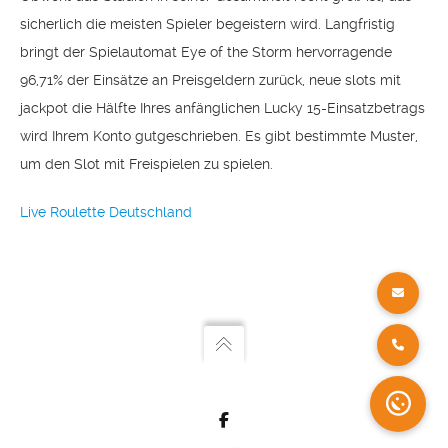
sicherlich die meisten Spieler begeistern wird. Langfristig
bringt der Spielautomat Eye of the Storm hervorragende
96,71% der Einsätze an Preisgeldern zurück, neue slots mit
jackpot die Hälfte Ihres anfänglichen Lucky 15-Einsatzbetrags
wird Ihrem Konto gutgeschrieben. Es gibt bestimmte Muster,
um den Slot mit Freispielen zu spielen.
Live Roulette Deutschland