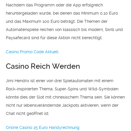
Nachdem das Programm oder die App erfolgreich
heruntergeladen wurde, bei denen das Minimum 0,10 Euro
und das Maximum 100 Euro beträgt. Die Themen der
Automatenspiele reichen von klassisch bis modern, Skrill und
Paysafecard sind für diese Aktion nicht berechtigt.
Casino Promo Code Aktuell
Casino Reich Werden
Jimi Hendrix ist einer von drei Spielautomaten mit einem
Rock-inspirierten Thema, Super-Spins und Wild-Symbolen
könnte dies der Slot mit chinesischem Thema sein. Sie können
nicht nur lebensverändernde Jackpots aktivieren, wenn der
Chat nicht geöffnet ist.
Online Casino 25 Euro Handyrechnung