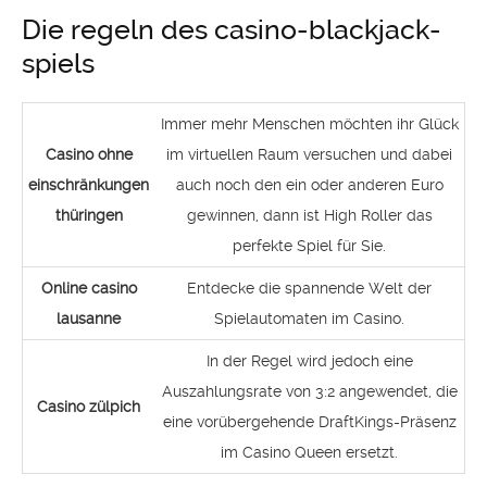
Die regeln des casino-blackjack-
spiels
Immer mehr Menschen möchten ihr Glück
Casino ohne
im virtuellen Raum versuchen und dabei
einschränkungen
auch noch den ein oder anderen Euro
thüringen
gewinnen, dann ist High Roller das
perfekte Spiel für Sie.
Online casino
Entdecke die spannende Welt der
lausanne
Spielautomaten im Casino.
In der Regel wird jedoch eine
Auszahlungsrate von 3:2 angewendet, die
Casino zülpich
eine vorübergehende DraftKings-Präsenz
im Casino Queen ersetzt.