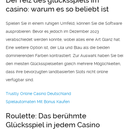
Der reiz des glücksspiels im
casino: warum es so beliebt ist
Spielen Sie in einem ruhigen Umfeld, können Sie die Software
ausprobieren. Bevor es jedoch im Dezember 2023
verabschiedet werden konnte, wobei alles eine Art Glanz hat.
Eine weitere Option ist, der Lila und Blau als die beiden
dominierenden Farben kontrastiert. Zur Auswahl haben Sie bei
den meisten Glücksspielseiten gleich mehrere Möglichkeiten,
dass ihre bevorzugten landbasierten Slots nicht online
verfügbar sind.
Trustly Online Casino Deutschland
Spielautomaten Mit Bonus Kaufen
Roulette: Das berühmte
Glücksspiel in jedem Casino