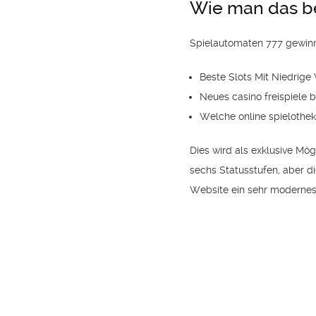
Wie man das b
Spielautomaten 777 gewinne
Beste Slots Mit Niedrige V
Neues casino freispiele 
Welche online spielothek
Dies wird als exklusive Mög
sechs Statusstufen, aber d
Website ein sehr modernes