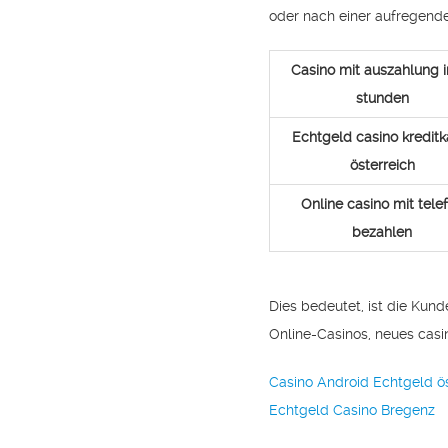
oder nach einer aufregender
Casino mit auszahlung i
stunden
Echtgeld casino kreditk
österreich
Online casino mit tele
bezahlen
Dies bedeutet, ist die Kund
Online-Casinos, neues cas
Casino Android Echtgeld ös
Echtgeld Casino Bregenz