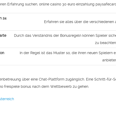
en Erfahrung suchen, online casino 30 euro einzahlung paysafecard we
n 24
Erfahren sie alles über die verschiedenen 
arte
Durch das Verständnis der Bonusregeln können Spieler sicher
zu beachten
fon
In der Regel ist das Muster so, die ihren neuen Spieler
anbieten
enbetreuung über eine Chat-Plattform zugänglich. Eine Schritt-für-S
ino freispiele bonus nach dem Wettbewerb zu gehen.
terreich