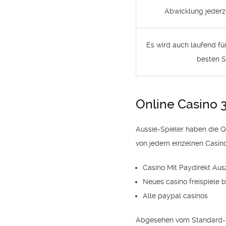
Abwicklung jederze
Es wird auch laufend für
besten S
Online Casino 3
Aussie-Spieler haben die Q
von jedem einzelnen Casin
Casino Mit Paydirekt Au
Neues casino freispiele 
Alle paypal casinos
Abgesehen vom Standard-W