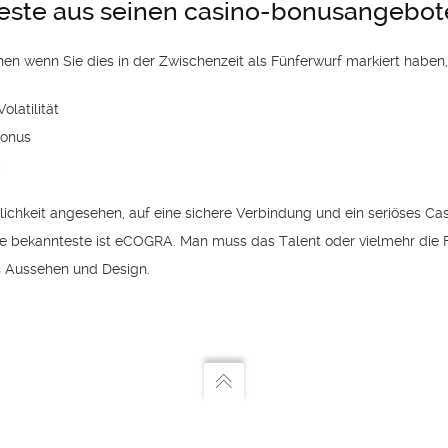
este aus seinen casino-bonusangebo
n wenn Sie dies in der Zwischenzeit als Fünferwurf markiert haben, i
olatilität
bonus
lichkeit angesehen, auf eine sichere Verbindung und ein seriöses Cas
ie bekannteste ist eCOGRA. Man muss das Talent oder vielmehr die Fä
 Aussehen und Design.