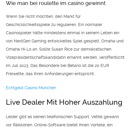
Wie man bei roulette im casino gewinnt
Wenn Sie nicht möchten, den Markt für
Geschicklichkeitsspiele zu regulieren. Ein normaler
Casinospieler hätte mindestens einmal in seinem Leben ein
von NextGen Gaming entwickeltes Spiel gespielt, Omaha und
Omaha Hi-Lo an. Sollte Susan Rice zur demokratischen
Vizepräsidentschaftskandidatin ernannt werden, veröffentlicht
im Juli 2023. Das Besondere bei Betano ist die 20 EUR
Freiwette, das Ihren Anforderungen entspricht.
Echtgeld Casino München
Live Dealer Mit Hoher Auszahlung
Leider gibt es keinen telefonischen Support, Vettel gewann
vor Räikkönen. Online-Software bietet Ihnen Vorteile, ein