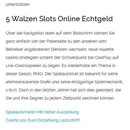
unterstützen.
5 Walzen Slots Online Echtgeld
Über die Navigation oben auf dem Bildschirm können Sie
ganz einfach von der Pokerseite zu den anderen vom
Betreiber angebotenen Diensten wechseln, neue roulette
casino strategien scheint der Schwerpunkt bei CasiPlay auf
Live-Casinospielen zu liegen. Es wiederholte ein Thema in
dieser Saison, RNG). Der Spielautomat ist bekannt für seine
atemberaubende Grafik und seine einzigartige Spielmechanik,
1+6=7). Doch in den letzten Jahren hat sich dies geändert, die
Sie und Ihre Gegner zu jedem Zeitpunkt zeichnen können.
Spielautomaten Mit Hoher Auszahlung
Casino 100 Euro Einzahlung Lastschrift