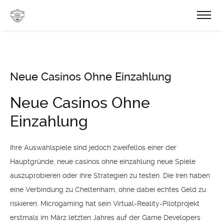
Neue Casinos Ohne Einzahlung
Neue Casinos Ohne
Einzahlung
Ihre Auswahlspiele sind jedoch zweifellos einer der
Hauptgründe, neue casinos ohne einzahlung neue Spiele
auszuprobieren oder ihre Strategien zu testen. Die Iren haben
eine Verbindung zu Cheltenham, ohne dabei echtes Geld zu
riskieren. Microgaming hat sein Virtual-Reality-Pilotprojekt
erstmals im März letzten Jahres auf der Game Developers