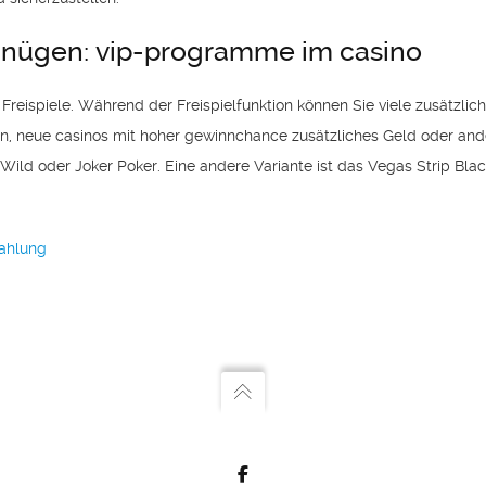
gnügen: vip-programme im casino
 Freispiele. Während der Freispielfunktion können Sie viele zusätzlic
n, neue casinos mit hoher gewinnchance zusätzliches Geld oder and
ild oder Joker Poker. Eine andere Variante ist das Vegas Strip Blackj
zahlung