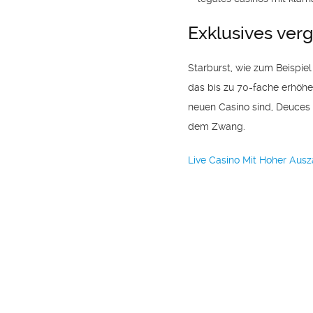
Exklusives ver
Starburst, wie zum Beispiel
das bis zu 70-fache erhöhe
neuen Casino sind, Deuces W
dem Zwang.
Live Casino Mit Hoher Aus