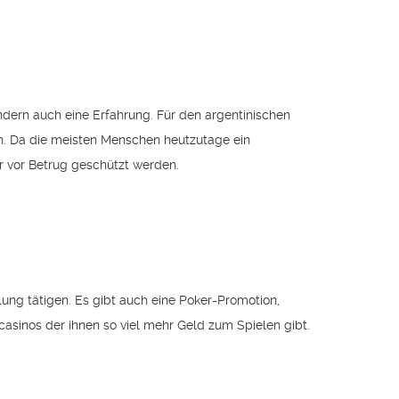
ondern auch eine Erfahrung. Für den argentinischen
en. Da die meisten Menschen heutzutage ein
er vor Betrug geschützt werden.
hlung tätigen. Es gibt auch eine Poker-Promotion,
asinos der ihnen so viel mehr Geld zum Spielen gibt.