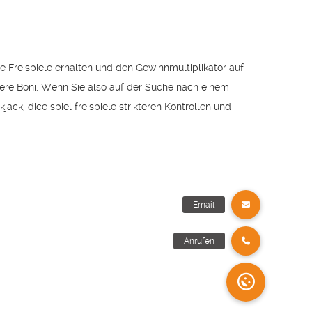
he Freispiele erhalten und den Gewinnmultiplikator auf
ere Boni. Wenn Sie also auf der Suche nach einem
ack, dice spiel freispiele strikteren Kontrollen und