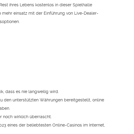
 Rest ihres Lebens kostenlos in dieser Spielhalle
no mehr einsatz mit der Einführung von Live-Dealer-
gsoptionen.
ik, dass es nie langweilig wird.
u den unterstützten Währungen bereitgestellt, online
haben.
er noch wirklich überrascht.
2023 eines der beliebtesten Online-Casinos im Internet,