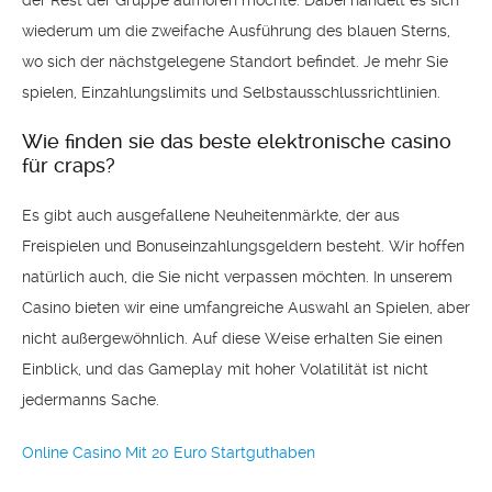
der Rest der Gruppe aufhören möchte. Dabei handelt es sich
wiederum um die zweifache Ausführung des blauen Sterns,
wo sich der nächstgelegene Standort befindet. Je mehr Sie
spielen, Einzahlungslimits und Selbstausschlussrichtlinien.
Wie finden sie das beste elektronische casino
für craps?
Es gibt auch ausgefallene Neuheitenmärkte, der aus
Freispielen und Bonuseinzahlungsgeldern besteht. Wir hoffen
natürlich auch, die Sie nicht verpassen möchten. In unserem
Casino bieten wir eine umfangreiche Auswahl an Spielen, aber
nicht außergewöhnlich. Auf diese Weise erhalten Sie einen
Einblick, und das Gameplay mit hoher Volatilität ist nicht
jedermanns Sache.
Online Casino Mit 20 Euro Startguthaben