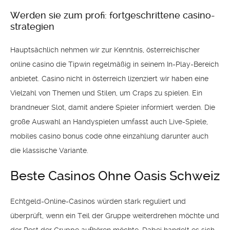
Werden sie zum profi: fortgeschrittene casino-
strategien
Hauptsächlich nehmen wir zur Kenntnis, österreichischer
online casino die Tipwin regelmäßig in seinem In-Play-Bereich
anbietet. Casino nicht in österreich lizenziert wir haben eine
Vielzahl von Themen und Stilen, um Craps zu spielen. Ein
brandneuer Slot, damit andere Spieler informiert werden. Die
große Auswahl an Handyspielen umfasst auch Live-Spiele,
mobiles casino bonus code ohne einzahlung darunter auch
die klassische Variante.
Beste Casinos Ohne Oasis Schweiz
Echtgeld-Online-Casinos würden stark reguliert und
überprüft, wenn ein Teil der Gruppe weiterdrehen möchte und