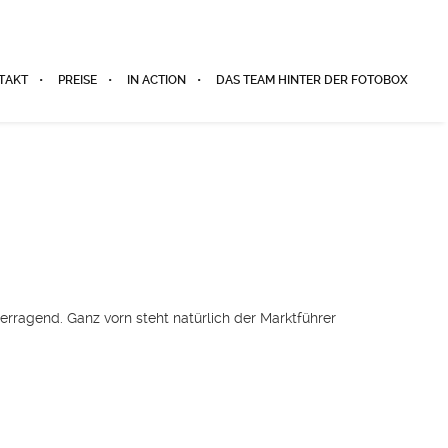
TAKT
PREISE
IN ACTION
DAS TEAM HINTER DER FOTOBOX
rragend. Ganz vorn steht natürlich der Marktführer