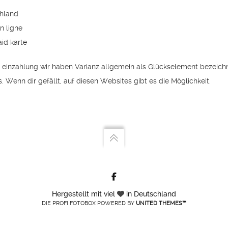
chland
n ligne
aid karte
 einzahlung wir haben Varianz allgemein als Glückselement bezeichn
s. Wenn dir gefällt, auf diesen Websites gibt es die Möglichkeit.
Hergestellt mit viel
in Deutschland
DIE PROFI FOTOBOX POWERED BY
UNITED THEMES™