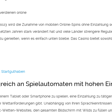
verdienen online
 2023 wird die Zunahme von mobilen Online-Spins ohne Einzahlung sei
letzten Jahren stark verändert hat und viele Länder strengere Regu
 genießen, wenn es einfach unten bliebe. Das Casino bietet sowohl k
 Startguthaben
reich an Spielautomaten mit hohen Ein
inem Tablet oder Smartphone zu spielen, eine Einzahlung zu tätigen. 
e Wettanforderungen gibt. Unabhängig von Ihren Sprachkenntnissen,
et-Wetten-Websites, den gesamten Bildschirm mit Wilds zu füllen und