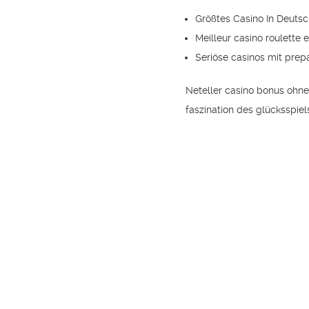
Größtes Casino In Deuts
Meilleur casino roulette e
Seriöse casinos mit prep
Neteller casino bonus ohne
faszination des glücksspiel