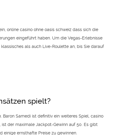
n, online casino ohne oasis schweiz dass sich die
lierungen eingeführt haben. Um die Vegas-Erlebnisse
lassisches als auch Live-Roulette an, bis Sie darauf
sätzen spielt?
Baron Samedi ist definitiv ein weiteres Spiel, casino
 ist der maximale Jackpot-Gewinn auf 50. Es gibt
 einige ernsthafte Preise zu gewinnen.