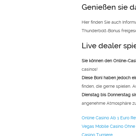
Genießen sie d
Hier finden Sie auch Infor
Thunderbolt-Bonus freigesc
Live dealer spi
Sie können den Online-Casi
casinos!
Diese Boni haben jedoch ei
finden, die gerne spielen. 
Dienstag bis Donnerstag si
angenehme Atmosphäre zu 
Online Casino Ab 1 Euro Re
Vegas Mobile Casino Ohne
Casino Turniere