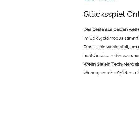
Glücksspiel On
Das beste aus beiden welten
im Spielgeldmodus stimmt ü
Dies ist ein wenig steil, u
heute in einem der von uns
Wenn Sie ein Tech-Nerd sind
können, um den Spielern ein