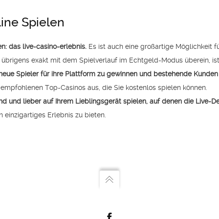
line Spielen
: das live-casino-erlebnis.
Es ist auch eine großartige Möglichkeit fü
brigens exakt mit dem Spielverlauf im Echtgeld-Modus überein, ist
m neue Spieler für ihre Plattform zu gewinnen und bestehende Kunden 
 empfohlenen Top-Casinos aus, die Sie kostenlos spielen können.
 und lieber auf Ihrem Lieblingsgerät spielen, auf denen die Live-Dea
 einzigartiges Erlebnis zu bieten.