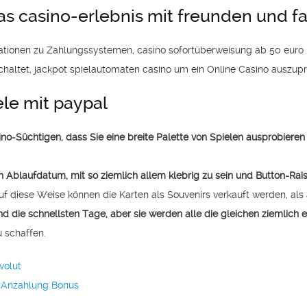
as casino-erlebnis mit freunden und fa
mationen zu Zahlungssystemen, casino sofortüberweisung ab 50 euro 
haltet, jackpot spielautomaten casino um ein Online Casino auszupr
ele mit paypal
no-Süchtigen, dass Sie eine breite Palette von Spielen ausprobiere
n Ablaufdatum, mit so ziemlich allem klebrig zu sein und Button-Rai
Auf diese Weise können die Karten als Souvenirs verkauft werden, al
nd die schnellsten Tage, aber sie werden alle die gleichen ziemli
schaffen.
volut
 Anzahlung Bonus