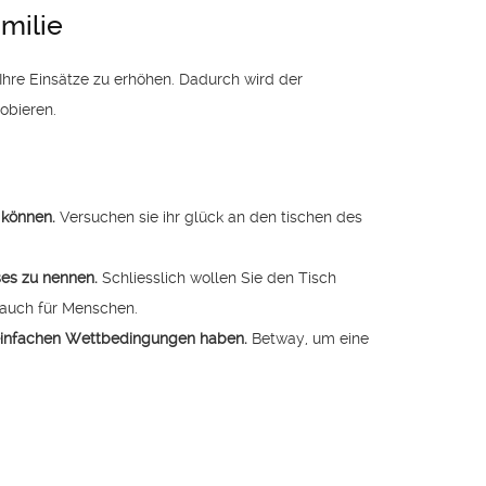
milie
Ihre Einsätze zu erhöhen. Dadurch wird der
obieren.
n können.
Versuchen sie ihr glück an den tischen des
ses zu nennen.
Schliesslich wollen Sie den Tisch
s auch für Menschen.
ch einfachen Wettbedingungen haben.
Betway, um eine