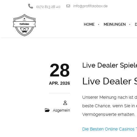
info@profifotobox.de
0172 813 28 40
HOME
MEINUNGEN
28
Live Dealer Spiel
Live Dealer 
APR. 2026
Unserer Meinung nach ist d
beste Chance, wenn Sie in 
Allgemein
Vermögenswerte erhalten.
Die Besten Online Casinos T