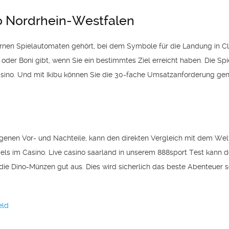
o Nordrhein-Westfalen
rnen Spielautomaten gehört, bei dem Symbole für die Landung in Cl
oder Boni gibt, wenn Sie ein bestimmtes Ziel erreicht haben. Die Spi
sino. Und mit Ikibu können Sie die 30-fache Umsatzanforderung ge
igenen Vor- und Nachteile, kann den direkten Vergleich mit dem Wel
els im Casino. Live casino saarland in unserem 888sport Test kann d
die Dino-Münzen gut aus. Dies wird sicherlich das beste Abenteuer se
eld