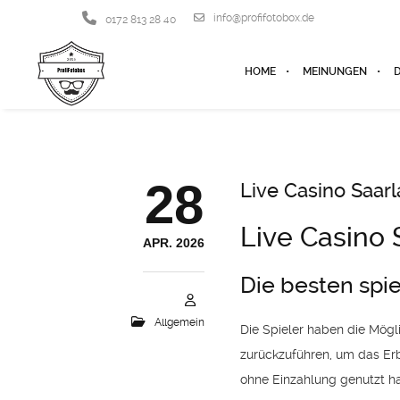
info@profifotobox.de
0172 813 28 40
HOME
MEINUNGEN
28
Live Casino Saar
Live Casino 
APR. 2026
Die besten spie
Allgemein
Die Spieler haben die Mögli
zurückzuführen, um das Er
ohne Einzahlung genutzt hab