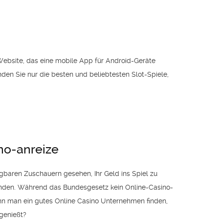
 Website, das eine mobile App für Android-Geräte
inden Sie nur die besten und beliebtesten Slot-Spiele,
no-anreize
angbaren Zuschauern gesehen, Ihr Geld ins Spiel zu
enden. Während das Bundesgesetz kein Online-Casino-
kann man ein gutes Online Casino Unternehmen finden,
 genießt?