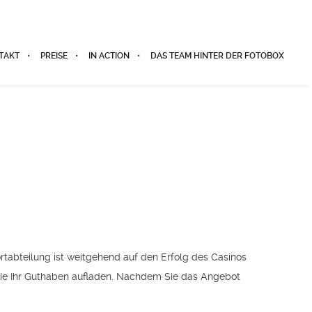
TAKT
PREISE
IN ACTION
DAS TEAM HINTER DER FOTOBOX
ortabteilung ist weitgehend auf den Erfolg des Casinos
 Sie Ihr Guthaben aufladen. Nachdem Sie das Angebot