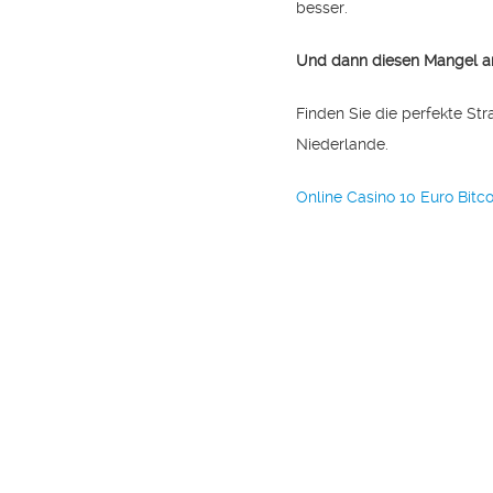
besser.
Und dann diesen Mangel an
Finden Sie die perfekte St
Niederlande.
Online Casino 10 Euro Bitco