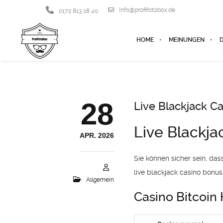
info@profifotobox.de
0172 813 28 40
HOME
MEINUNGEN
28
Live Blackjack C
Live Blackja
APR. 2026
Sie können sicher sein, da
live blackjack casino bonu
Allgemein
Casino Bitcoi