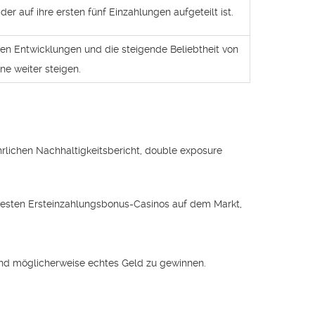
er auf ihre ersten fünf Einzahlungen aufgeteilt ist.
chen Entwicklungen und die steigende Beliebtheit von
e weiter steigen.
hrlichen Nachhaltigkeitsbericht, double exposure
besten Ersteinzahlungsbonus-Casinos auf dem Markt,
 und möglicherweise echtes Geld zu gewinnen.