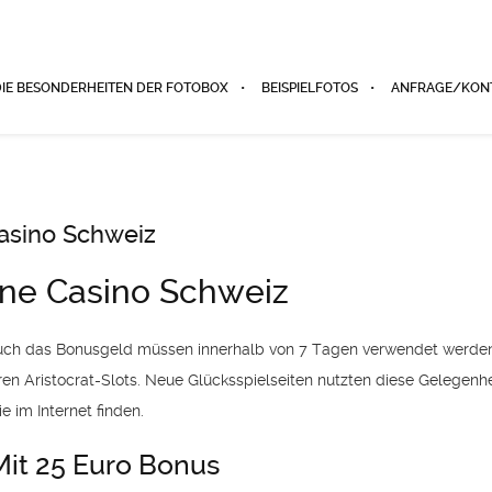
DIE BESONDERHEITEN DER FOTOBOX
BEISPIELFOTOS
ANFRAGE/KON
asino Schweiz
ine Casino Schweiz
auch das Bonusgeld müssen innerhalb von 7 Tagen verwendet werden,
ren Aristocrat-Slots. Neue Glücksspielseiten nutzten diese Gelegenhe
e im Internet finden.
Mit 25 Euro Bonus