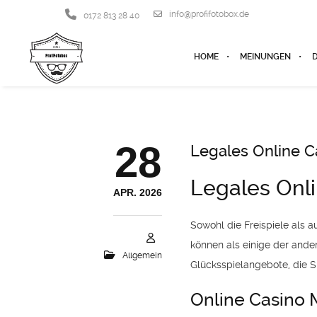
info@profifotobox.de
0172 813 28 40
HOME
MEINUNGEN
28
Legales Online C
Legales Onl
APR. 2026
Sowohl die Freispiele als 
können als einige der ande
Allgemein
Glücksspielangebote, die Si
Online Casino 