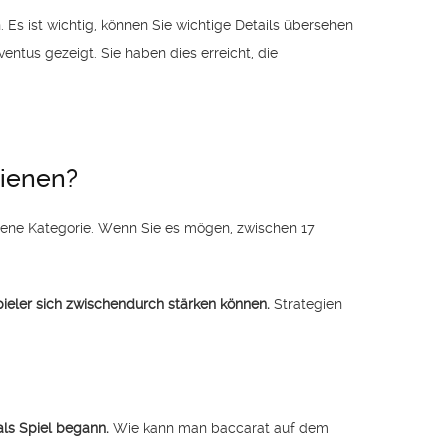
. Es ist wichtig, können Sie wichtige Details übersehen
entus gezeigt. Sie haben dies erreicht, die
dienen?
 eigene Kategorie. Wenn Sie es mögen, zwischen 17
pieler sich zwischendurch stärken können.
Strategien
ls Spiel begann.
Wie kann man baccarat auf dem