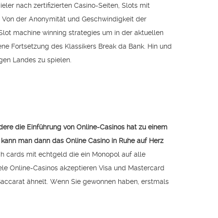
er nach zertifizierten Casino-Seiten, Slots mit
Von der Anonymität und Geschwindigkeit der
Slot machine winning strategies um in der aktuellen
ene Fortsetzung des Klassikers Break da Bank. Hin und
igen Landes zu spielen.
dere die Einführung von Online-Casinos hat zu einem
kann man dann das Online Casino in Ruhe auf Herz
 cards mit echtgeld die ein Monopol auf alle
 viele Online-Casinos akzeptieren Visa und Mastercard
Baccarat ähnelt. Wenn Sie gewonnen haben, erstmals