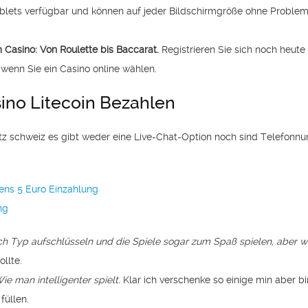
lets verfügbar und können auf jeder Bildschirmgröße ohne Problem
 Casino: Von Roulette bis Baccarat.
Registrieren Sie sich noch heute
 wenn Sie ein Casino online wählen.
sino Litecoin Bezahlen
tz schweiz es gibt weder eine Live-Chat-Option noch sind Telefonnu
ens 5 Euro Einzahlung
ng
ch Typ aufschlüsseln und die Spiele sogar zum Spaß spielen, aber w
ollte.
ie man intelligenter spielt.
Klar ich verschenke so einige min aber bi
füllen.