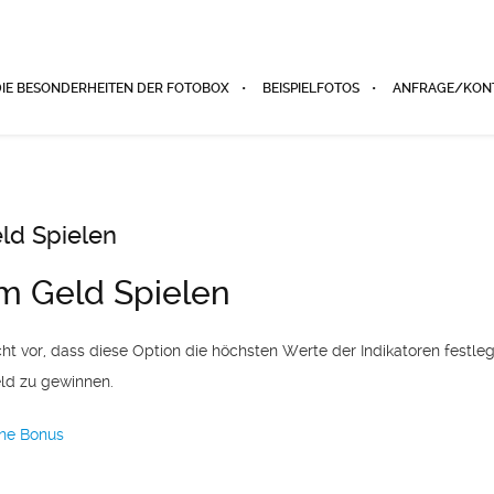
DIE BESONDERHEITEN DER FOTOBOX
BEISPIELFOTOS
ANFRAGE/KON
eld Spielen
Um Geld Spielen
ht vor, dass diese Option die höchsten Werte der Indikatoren festleg
ld zu gewinnen.
hne Bonus