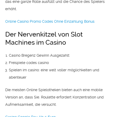
das eine ganze Rolle ausfüllt und die Chance des Spielers
erhöht.
Online Casino Promo Codes Ohne Einzahlung Bonus
Der Nervenkitzel von Slot
Machines im Casino
Casino Bregenz Gewinn Ausgezahlt
Freispiele codes casino
Spielen im casino: eine welt voller möglichkeiten und
abenteuer
Die meisten Online Spielotheken bieten auch eine mobile
Version an, dass Sie. Roulette erfordert Konzentration und
Aufmerksamkeit, die versucht.