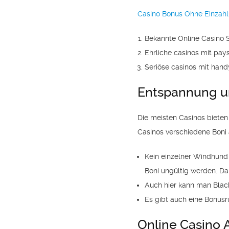
Casino Bonus Ohne Einzah
Bekannte Online Casino 
Ehrliche casinos mit pay
Seriöse casinos mit han
Entspannung un
Die meisten Casinos bieten 
Casinos verschiedene Boni 
Kein einzelner Windhund
Boni ungültig werden. Da
Auch hier kann man Black
Es gibt auch eine Bonusr
Online Casino