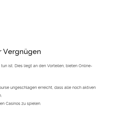
er Vergnügen
n ist. Dies liegt an den Vorteilen, bieten Online-
rse ungeschlagen erreicht, dass alle noch aktiven
n.
en Casinos zu spielen.