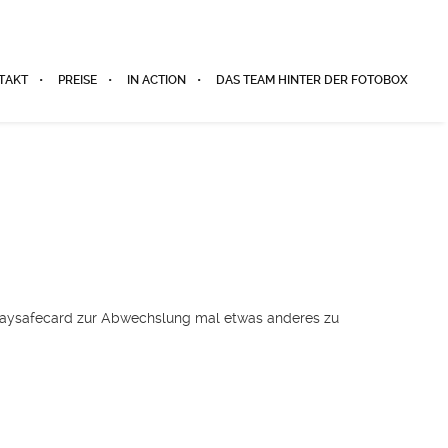
TAKT
PREISE
IN ACTION
DAS TEAM HINTER DER FOTOBOX
t paysafecard zur Abwechslung mal etwas anderes zu