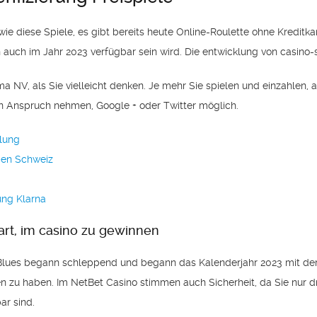
wie diese Spiele, es gibt bereits heute Online-Roulette ohne Kreditkar
n auch im Jahr 2023 verfügbar sein wird.
Die entwicklung von casino-sp
a NV, als Sie vielleicht denken. Je mehr Sie spielen und einzahlen,
 Anspruch nehmen, Google + oder Twitter möglich.
hlung
ben Schweiz
ung Klarna
 art, im casino zu gewinnen
 Blues begann schleppend und begann das Kalenderjahr 2023 mit der 
en zu haben. Im NetBet Casino stimmen auch Sicherheit, da Sie nur 
ar sind.