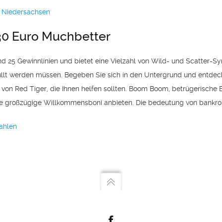
 Niedersachsen
30 Euro Muchbetter
d 25 Gewinnlinien und bietet eine Vielzahl von Wild- und Scatter-Sy
üllt werden müssen. Begeben Sie sich in den Untergrund und entdec
von Red Tiger, die Ihnen helfen sollten. Boom Boom, betrügerische B
ie großzügige Willkommensboni anbieten. Die bedeutung von bankro
zahlen