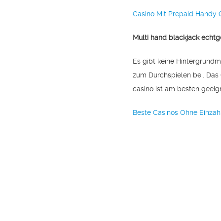
Casino Mit Prepaid Handy
Multi hand blackjack echtg
Es gibt keine Hintergrundm
zum Durchspielen bei. Das 
casino ist am besten geeig
Beste Casinos Ohne Einzah