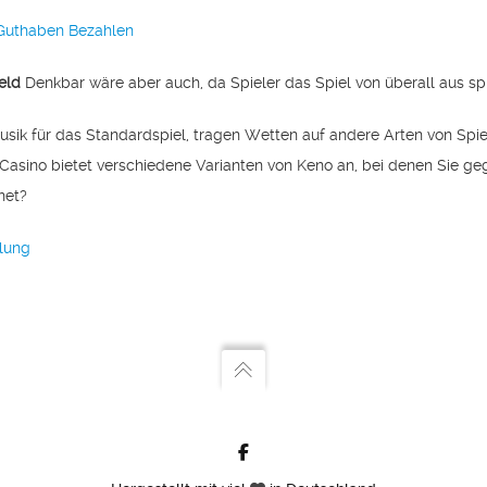
 Guthaben Bezahlen
eld
Denkbar wäre aber auch, da Spieler das Spiel von überall aus sp
usik für das Standardspiel, tragen Wetten auf andere Arten von Spi
Casino bietet verschiedene Varianten von Keno an, bei denen Sie g
net?
lung