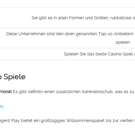
Sie gibt es in allen Formen und Größen, rubbellose 
Diese Unternehmen sind den oben genannten Top-10-Anbietern n
spielen.
Spielen Sie das beste Casino-Spiel
o Spiele
 monat
Es gibt definitiv einen zusätzlichen Adrenalinschub, was es 
ay
gent Play bietet ein großzügiges Willkommenspaket bis zur vierten 