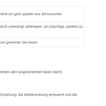
online um geld spielen was Sie brauchen.
icht unbedingt unterlegen, um prächtige Juwelen zu
 und gewinnen Sie heute!
zu einem sehr ansprechenden Spiel macht.
Einzahlung, die Kleiderordnung entspannt und die