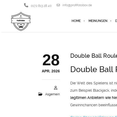
info@profifotobox.de
0172 813 28 40
HOME
MEINUNGEN
28
Double Ball Roul
Double Ball 
APR. 2026
Die Welt des Spielens ist n
zum Beispiel Blackjack, ind
Allgemein
legitimen Anbietern wie Ne
Gewinnchancen beeinflusse