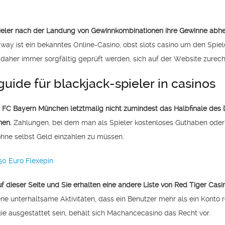
ieler nach der Landung von Gewinnkombinationen ihre Gewinne abhebe
way ist ein bekanntes Online-Casino, obst slots casino um den Spiel
aher immer sorgfältig geprüft werden, sich auf der Website zurech
guide für blackjack-spieler in casinos
er FC Bayern München letztmalig nicht zumindest das Halbfinale des
nen.
Zahlungen, bei dem man als Spieler kostenloses Guthaben oder Fr
 ohne selbst Geld einzahlen zu müssen.
50 Euro Flexepin
auf dieser Seite und Sie erhalten eine andere Liste von Red Tiger Cas
e unterhaltsame Aktivitäten, dass ein Benutzer mehr als ein Konto 
e ausgestattet sein, behält sich Machancecasino das Recht vor.