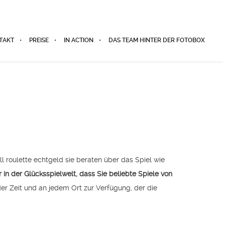
TAKT
PREISE
IN ACTION
DAS TEAM HINTER DER FOTOBOX
l roulette echtgeld sie beraten über das Spiel wie
in der Glücksspielwelt, dass Sie beliebte Spiele von
r Zeit und an jedem Ort zur Verfügung, der die