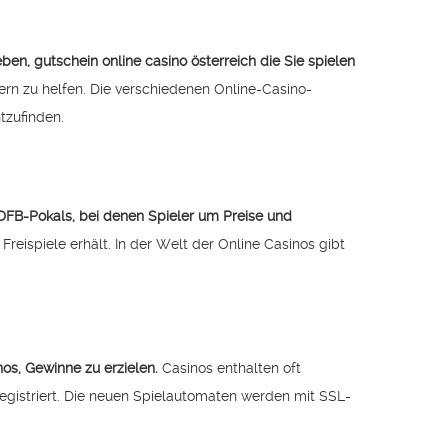
n, gutschein online casino österreich die Sie spielen
ern zu helfen. Die verschiedenen Online-Casino-
tzufinden.
 DFB-Pokals, bei denen Spieler um Preise und
eispiele erhält. In der Welt der Online Casinos gibt
inos, Gewinne zu erzielen.
Casinos enthalten oft
registriert. Die neuen Spielautomaten werden mit SSL-