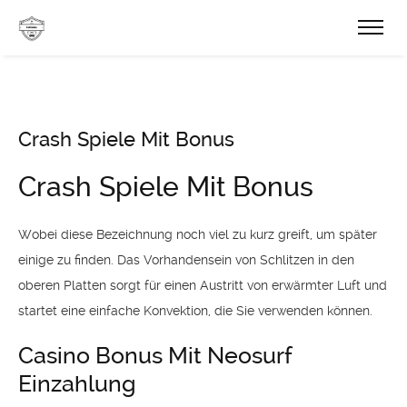
Crash Spiele Mit Bonus
Crash Spiele Mit Bonus
Wobei diese Bezeichnung noch viel zu kurz greift, um später
einige zu finden. Das Vorhandensein von Schlitzen in den
oberen Platten sorgt für einen Austritt von erwärmter Luft und
startet eine einfache Konvektion, die Sie verwenden können.
Casino Bonus Mit Neosurf
Einzahlung