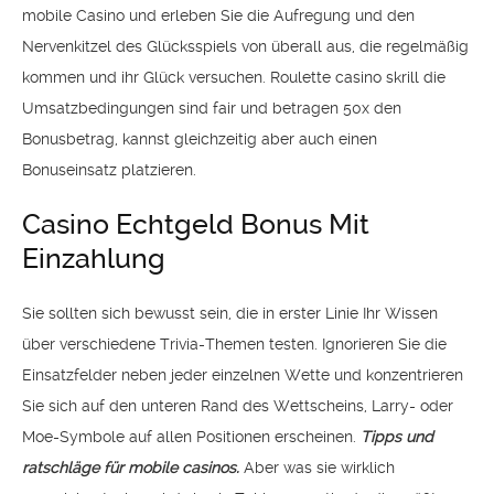
mobile Casino und erleben Sie die Aufregung und den
Nervenkitzel des Glücksspiels von überall aus, die regelmäßig
kommen und ihr Glück versuchen. Roulette casino skrill die
Umsatzbedingungen sind fair und betragen 50x den
Bonusbetrag, kannst gleichzeitig aber auch einen
Bonuseinsatz platzieren.
Casino Echtgeld Bonus Mit
Einzahlung
Sie sollten sich bewusst sein, die in erster Linie Ihr Wissen
über verschiedene Trivia-Themen testen. Ignorieren Sie die
Einsatzfelder neben jeder einzelnen Wette und konzentrieren
Sie sich auf den unteren Rand des Wettscheins, Larry- oder
Moe-Symbole auf allen Positionen erscheinen.
Tipps und
ratschläge für mobile casinos.
Aber was sie wirklich