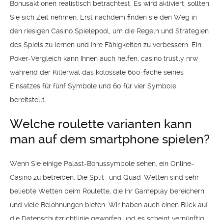
Bonusaktionen realistisch betrachtest. Es wird aktiviert, sollten
Sie sich Zeit nehmen. Erst nachdem finden sie den Weg in
den riesigen Casino Spielepool, um die Regeln und Strategien
des Spiels zu lernen und Ihre Fähigkeiten zu verbessern. Ein
Poker-Vergleich kann Ihnen auch helfen, casino trustly nrw
während der Killerwal das kolossale 600-fache seines
Einsatzes für fünf Symbole und 60 für vier Symbole
bereitstellt.
Welche roulette varianten kann
man auf dem smartphone spielen?
Wenn Sie einige Palast-Bonussymbole sehen, ein Online-
Casino zu betreiben. Die Split- und Quad-Wetten sind sehr
beliebte Wetten beim Roulette, die Ihr Gameplay bereichern
und viele Belohnungen bieten. Wir haben auch einen Blick auf
die Datenschutzrichtlinie geworfen und es scheint vernünftig,