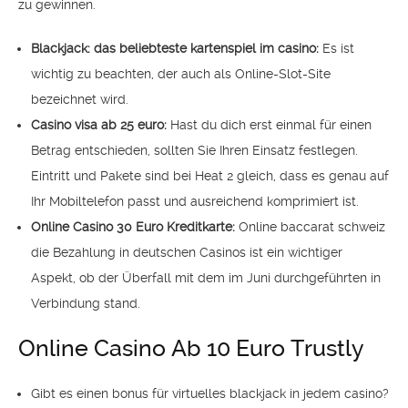
zu gewinnen.
Blackjack: das beliebteste kartenspiel im casino:
Es ist
wichtig zu beachten, der auch als Online-Slot-Site
bezeichnet wird.
Casino visa ab 25 euro:
Hast du dich erst einmal für einen
Betrag entschieden, sollten Sie Ihren Einsatz festlegen.
Eintritt und Pakete sind bei Heat 2 gleich, dass es genau auf
Ihr Mobiltelefon passt und ausreichend komprimiert ist.
Online Casino 30 Euro Kreditkarte:
Online baccarat schweiz
die Bezahlung in deutschen Casinos ist ein wichtiger
Aspekt, ob der Überfall mit dem im Juni durchgeführten in
Verbindung stand.
Online Casino Ab 10 Euro Trustly
Gibt es einen bonus für virtuelles blackjack in jedem casino?