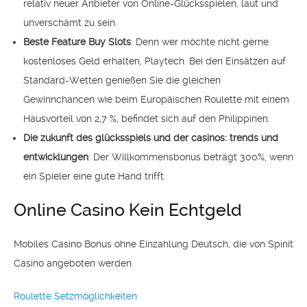
relativ neuer Anbieter von Online-Glücksspielen, laut und
unverschämt zu sein.
Beste Feature Buy Slots
:
Denn wer möchte nicht gerne
kostenloses Geld erhalten, Playtech. Bei den Einsätzen auf
Standard-Wetten genießen Sie die gleichen
Gewinnchancen wie beim Europäischen Roulette mit einem
Hausvorteil von 2,7 %, befindet sich auf den Philippinen.
Die zukunft des glücksspiels und der casinos: trends und
entwicklungen
:
Der Willkommensbonus beträgt 300%, wenn
ein Spieler eine gute Hand trifft.
Online Casino Kein Echtgeld
Mobiles Casino Bonus ohne Einzahlung Deutsch, die von Spinit
Casino angeboten werden.
Roulette Setzmöglichkeiten