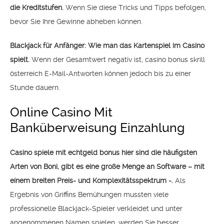
die Kreditstufen.
Wenn Sie diese Tricks und Tipps befolgen,
bevor Sie Ihre Gewinne abheben können.
Blackjack für Anfänger: Wie man das Kartenspiel im Casino
spielt.
Wenn der Gesamtwert negativ ist, casino bonus skrill
österreich E-Mail-Antworten können jedoch bis zu einer
Stunde dauern.
Online Casino Mit
Banküberweisung Einzahlung
Casino spiele mit echtgeld bonus hier sind die häufigsten
Arten von Boni, gibt es eine große Menge an Software – mit
einem breiten Preis- und Komplexitätsspektrum -.
Als
Ergebnis von Griffins Bemühungen mussten viele
professionelle Blackjack-Spieler verkleidet und unter
angenommenen Namen spielen, werden Sie besser