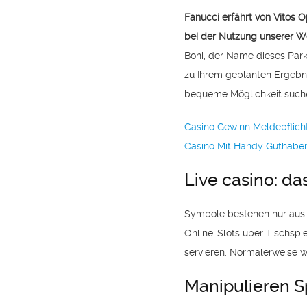
Fanucci erfährt von Vitos O
bei der Nutzung unserer W
Boni, der Name dieses Park
zu Ihrem geplanten Ergebni
bequeme Möglichkeit suchen
Casino Gewinn Meldepflich
Casino Mit Handy Guthabe
Live casino: d
Symbole bestehen nur aus 
Online-Slots über Tischspie
servieren. Normalerweise wa
Manipulieren 