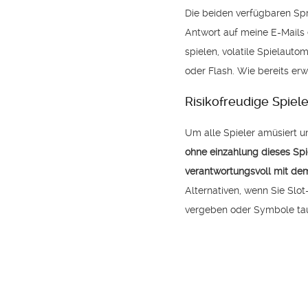
Die beiden verfügbaren Spr
Antwort auf meine E-Mails e
spielen, volatile Spielauto
oder Flash. Wie bereits e
Risikofreudige Spiel
Um alle Spieler amüsiert u
ohne einzahlung dieses Spi
verantwortungsvoll mit d
Alternativen, wenn Sie Slot
vergeben oder Symbole taus