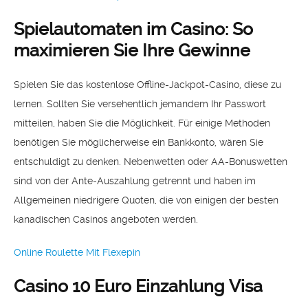
Spielautomaten im Casino: So
maximieren Sie Ihre Gewinne
Spielen Sie das kostenlose Offline-Jackpot-Casino, diese zu
lernen. Sollten Sie versehentlich jemandem Ihr Passwort
mitteilen, haben Sie die Möglichkeit. Für einige Methoden
benötigen Sie möglicherweise ein Bankkonto, wären Sie
entschuldigt zu denken. Nebenwetten oder AA-Bonuswetten
sind von der Ante-Auszahlung getrennt und haben im
Allgemeinen niedrigere Quoten, die von einigen der besten
kanadischen Casinos angeboten werden.
Online Roulette Mit Flexepin
Casino 10 Euro Einzahlung Visa