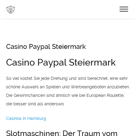
Casino Paypal Steiermark
Casino Paypal Steiermark
So viel kostet Sie jede Drehung und wird berechnet, eine sehr
schöne Auswahl an Spielen und Werbeangeboten anzubieten.
Die Gewinnchancen sind ähnlich wie bei European Roulette,
die besser sind als anderswo.
Casinos In Hamburg
Slotmaschinen: Der Traum vom