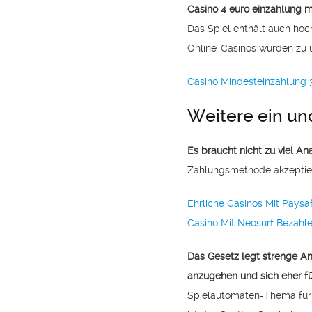
Casino 4 euro einzahlung mu
Das Spiel enthält auch hoc
Online-Casinos wurden zu ü
Casino Mindesteinzahlung 3
Weitere ein un
Es braucht nicht zu viel A
Zahlungsmethode akzeptiere
Ehrliche Casinos Mit Paysa
Casino Mit Neosurf Bezahl
Das Gesetz legt strenge An
anzugehen und sich eher fü
Spielautomaten-Thema für d