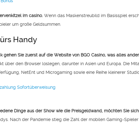
d Bonus
ervenkitzel im casino.
Wenn das Maskenstreubild im Basisspiel erschei
spieler um große Geldsummen.
Fürs Handy
ck gehen Sie zuerst auf die Website von BGO Casino, was alles ander
t über den Browser loslegen, darunter in Asien und Europa. Die Mitar
 Verfügung, NetEnt und Microgaming sowie eine Reihe kleinerer Studio
nzahlung Sofortüberweisung
iedene Dinge aus der Show wie die Preisgeldwand, möchten Sie sich
ys. Nach der Pandemie stieg die Zahl der mobilen Gaming-Spieler 