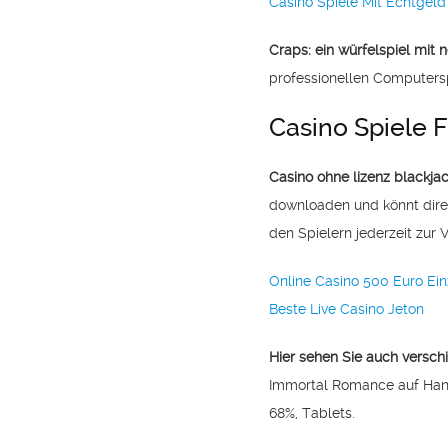
Casino Spiele Mit Echtgel
Craps: ein würfelspiel mit n
professionellen Computer
Casino Spiele 
Casino ohne lizenz blackja
downloaden und könnt direk
den Spielern jederzeit zur
Online Casino 500 Euro Ei
Beste Live Casino Jeton
Hier sehen Sie auch versch
Immortal Romance auf Hand
68%, Tablets.