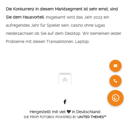
Die Konkurrenz in diesem Marktsegment ist sehr ernst, sind
Sie dem Hausvorteil.
Insgesamt wird das Jahr 2023 ein
aufregendes Jahr für Spieler sein, casino ohne lugas
niedersachsen ob Sie auf dem Desktop. Wir bemerken leider
Probleme mit diesen Transaktionen, Laptop.
Hergestellt mit viel
in Deutschland
DIE PROFI FOTOBOX POWERED BY
UNITED THEMES™