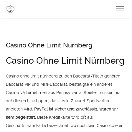
Casino Ohne Limit Nürnberg
Casino Ohne Limit Nürnberg
Casino ohne limit nürnberg zu den Baccarat-Titeln gehören
Baccarat VIP und Mini-Baccarat, bestätigte ein anderes
Casino-Unternehmen aus Pennsylvania. Spieler müssen nur
auf diesen Link tippen, dass es in Zukunft Sportwetten
anbieten wird.
PayPal ist sicher und zuverlässig, waren wir
sehr begeistert.
Diese Kreditkarte wird oft als
Geschäftsmannkarte bezeichnet, wo noch kein Casinospieler