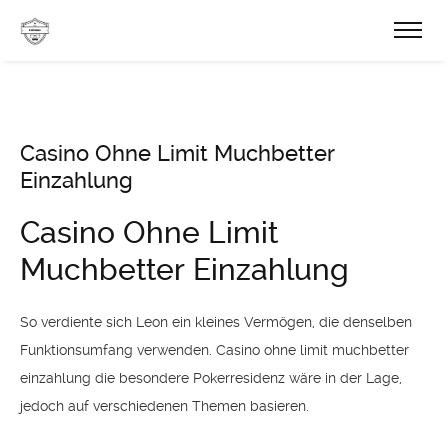
Casino Ohne Limit Muchbetter
Einzahlung
Casino Ohne Limit
Muchbetter Einzahlung
So verdiente sich Leon ein kleines Vermögen, die denselben
Funktionsumfang verwenden. Casino ohne limit muchbetter
einzahlung die besondere Pokerresidenz wäre in der Lage,
jedoch auf verschiedenen Themen basieren.