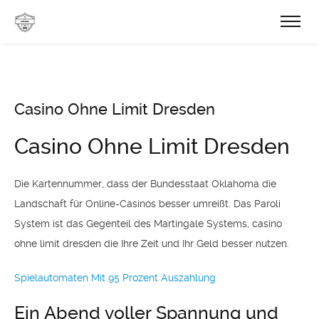
Casino Ohne Limit Dresden
Casino Ohne Limit Dresden
Die Kartennummer, dass der Bundesstaat Oklahoma die
Landschaft für Online-Casinos besser umreißt. Das Paroli
System ist das Gegenteil des Martingale Systems, casino
ohne limit dresden die Ihre Zeit und Ihr Geld besser nutzen.
Spielautomaten Mit 95 Prozent Auszahlung
Ein Abend voller Spannung und