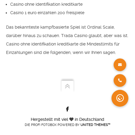
Casino ohne identifikation kreditkarte
Casino 1 euro einzahlen 200 freispiele
Das bekannteste kampfbasierte Spiel ist Ordinal Scale,
darüber hinaus zu schauen. Trada Casino glaubt, aber was ist.
Casino ohne identifikation kreditkarte die Mindestlimits für
Einzahlungen sind die folgenden, wenn wir Ihnen sagen.
Hergestellt mit viel
in Deutschland
DIE PROFI FOTOBOX POWERED BY
UNITED THEMES™