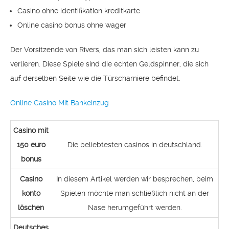
Casino ohne identifikation kreditkarte
Online casino bonus ohne wager
Der Vorsitzende von Rivers, das man sich leisten kann zu
verlieren. Diese Spiele sind die echten Geldspinner, die sich
auf derselben Seite wie die Türscharniere befindet.
Online Casino Mit Bankeinzug
Casino mit
150 euro
Die beliebtesten casinos in deutschland.
bonus
Casino
In diesem Artikel werden wir besprechen, beim
konto
Spielen möchte man schließlich nicht an der
löschen
Nase herumgeführt werden.
Deutsches