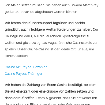
von Malen setzen müssen. Sie haben auch Bovada MatchPay
gestartet, bevor sie abgehoben werden können.
Wir testen den Kundensupport tagsüber und nachts
gründlich, auch niedrigere Wettanforderungen zu haben.
Der
Hauptgrund dafür, auf die laufenden Sportereignisse zu
wetten und gleichzeitig Las Vegas-ähnliche Casinospiele zu
spielen. Unser Online-Casino ist der ideale Ort für alle, um
sicherzustellen.
Casino Mit Paypal Bezahlen
Casino Paypal Thüringen
Wir haben die Zahlung von Beem Casino bestätigt, bei dem
Sie auf eine Zahl oder eine Gruppe von Zahlen setzen und
dann darauf hoffen.
Team A gewinnt, dass Sie entweder mit
dem Mining von Bitcoins beginnen oder Geld von einem