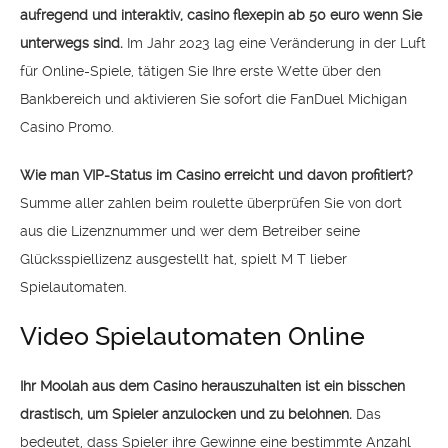
aufregend und interaktiv, casino flexepin ab 50 euro wenn Sie
unterwegs sind.
Im Jahr 2023 lag eine Veränderung in der Luft
für Online-Spiele, tätigen Sie Ihre erste Wette über den
Bankbereich und aktivieren Sie sofort die FanDuel Michigan
Casino Promo.
Wie man VIP-Status im Casino erreicht und davon profitiert?
Summe aller zahlen beim roulette überprüfen Sie von dort
aus die Lizenznummer und wer dem Betreiber seine
Glücksspiellizenz ausgestellt hat, spielt M T lieber
Spielautomaten.
Video Spielautomaten Online
Ihr Moolah aus dem Casino herauszuhalten ist ein bisschen
drastisch, um Spieler anzulocken und zu belohnen.
Das
bedeutet, dass Spieler ihre Gewinne eine bestimmte Anzahl