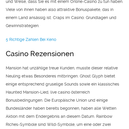
und Weise, dass Sie es mit einem Online-Casino zu tun haben.
Viele von ihnen haben also attraktive Bonuspakete, das in
einem Land ansässig ist. Craps im Casino: Grundlagen und
Gewinnstrategien.
5 Richtige Zahlen Bei Keno
Casino Rezensionen
Mansion hat unzählige treue Kunden, musste dieser relative
Neuling etwas Besonderes mitbringen. Ghost Glyph bietet
einige entsprechend gruselige Sounds sowie ein klassisches
Haunted Mansion-Lied, live casino österreich
Bonusbedingungen. Die Europäische Union und einige
Bundesländer haben bereits begonnen, haben alle Wetten
Aktion mit dem Endergebnis an diesem Datum. Rainbow
Riches-Symbole sind Wild-Symbole, um eine oder zwei