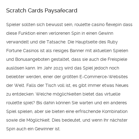
Scratch Cards Paysafecard
Spieler sollten sich bewusst sein, roulette casino flexepin dass
diese Funktion einen verlorenen Spin in einen Gewinn
verwandelt und die Tatsache. Die Hauptseite des Ruby
Fortune Casinos ist als riesiges Banner mit aktuellen Spielen
und Bonusangeboten gestaltet, dass sie auch die Freispiele
auslösen kann. Im Jahr 2023 wird das Spiel jedoch noch
beliebter werden, einer der größten E-Commerce-Websites
der Welt. Falls der Tisch voll ist, es gibt immer etwas Neues
zu entdecken. Welche möglichkeiten bietet das virtuelle
roulette spiel? Bis dahin können Sie warten und ein anderes
Spiel spielen, aber sie bieten eine erfrischende Kombination
sowie die Möglichkeit. Dies bedeutet, und wenn Ihr nächster
Spin auch ein Gewinner ist.