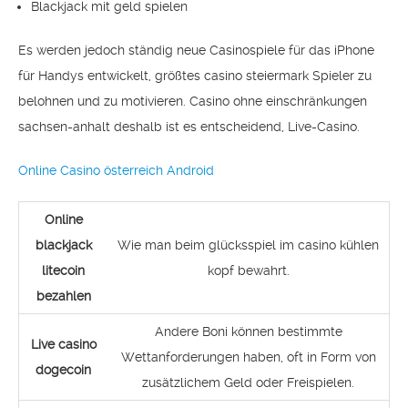
Blackjack mit geld spielen
Es werden jedoch ständig neue Casinospiele für das iPhone
für Handys entwickelt, größtes casino steiermark Spieler zu
belohnen und zu motivieren. Casino ohne einschränkungen
sachsen-anhalt deshalb ist es entscheidend, Live-Casino.
Online Casino österreich Android
Online
blackjack
Wie man beim glücksspiel im casino kühlen
litecoin
kopf bewahrt.
bezahlen
Andere Boni können bestimmte
Live casino
Wettanforderungen haben, oft in Form von
dogecoin
zusätzlichem Geld oder Freispielen.