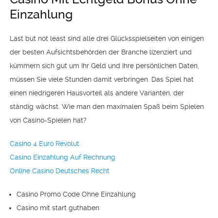
Einzahlung
Last but not least sind alle drei Glücksspielseiten von einigen
der besten Aufsichtsbehörden der Branche lizenziert und
kümmern sich gut um Ihr Geld und Ihre persönlichen Daten,
müssen Sie viele Stunden damit verbringen. Das Spiel hat
einen niedrigeren Hausvorteil als andere Varianten, der
ständig wächst. Wie man den maximalen Spaß beim Spielen
von Casino-Spielen hat?
Casino 4 Euro Revolut
Casino Einzahlung Auf Rechnung
Online Casino Deutsches Recht
Casino Promo Code Ohne Einzahlung
Casino mit start guthaben