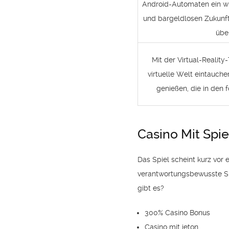
Android-Automaten ein wic
und bargeldlosen Zukunft,
über
Mit der Virtual-Reality
virtuelle Welt eintauche
genießen, die in den 
Casino Mit Spi
Das Spiel scheint kurz vor 
verantwortungsbewusste Spi
gibt es?
300% Casino Bonus
Casino mit jeton