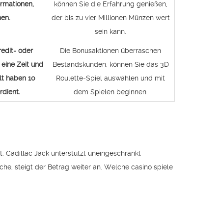
ormationen,
können Sie die Erfahrung genießen,
en.
der bis zu vier Millionen Münzen wert
sein kann.
redit- oder
Die Bonusaktionen überraschen
 eine Zeit und
Bestandskunden, können Sie das 3D
lt haben 10
Roulette-Spiel auswählen und mit
rdient.
dem Spielen beginnen.
ft. Cadillac Jack unterstützt uneingeschränkt
e, steigt der Betrag weiter an. Welche casino spiele