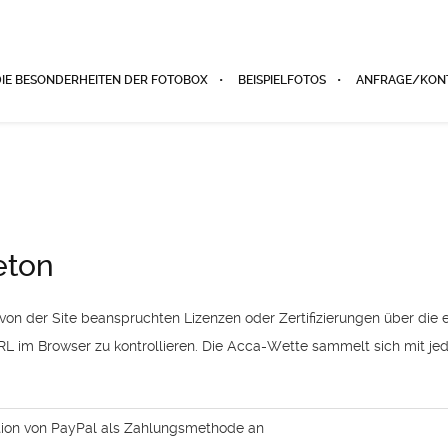
DIE BESONDERHEITEN DER FOTOBOX
BEISPIELFOTOS
ANFRAGE/KON
eton
 von der Site beanspruchten Lizenzen oder Zertifizierungen über die 
RL im Browser zu kontrollieren. Die Acca-Wette sammelt sich mit je
ation von PayPal als Zahlungsmethode an