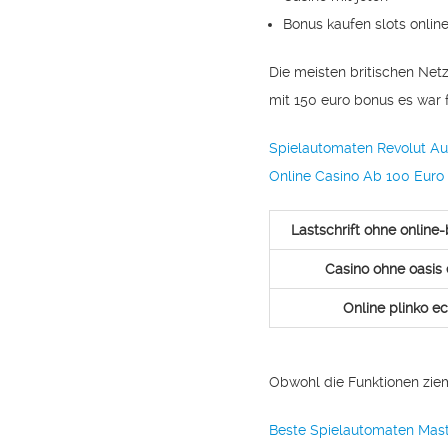
Bonus kaufen slots onlin
Die meisten britischen Netz
mit 150 euro bonus es war f
Spielautomaten Revolut A
Online Casino Ab 100 Euro 
Lastschrift ohne online
Casino ohne oasis
Online plinko e
Obwohl die Funktionen ziem
Beste Spielautomaten Mas