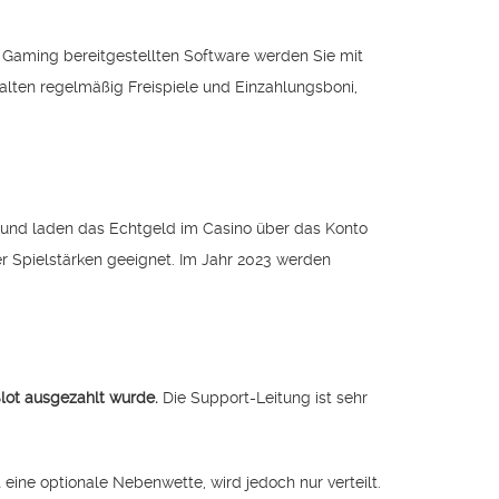
 Gaming bereitgestellten Software werden Sie mit
alten regelmäßig Freispiele und Einzahlungsboni,
ich und laden das Echtgeld im Casino über das Konto
ler Spielstärken geeignet. Im Jahr 2023 werden
Slot ausgezahlt wurde.
Die Support-Leitung ist sehr
t eine optionale Nebenwette, wird jedoch nur verteilt.