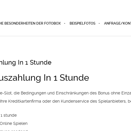
DIE BESONDERHEITEN DER FOTOBOX
BEISPIELFOTOS
ANFRAGE/KON
hlung In 1 Stunde
uszahlung In 1 Stunde
-Slot, die Bedingungen und Einschränkungen des Bonus ohne Einzahlu
Ihre Kreditkartenfirma oder den Kundenservice des Spielanbieters, 
 1 stunde
 Online Spielen