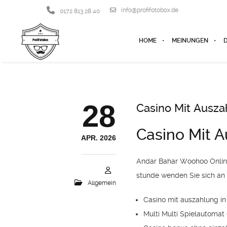
info@profifotobox.de
0172 813 28 40
HOME
MEINUNGEN
28
Casino Mit Ausza
Casino Mit A
APR. 2026
Andar Bahar Woohoo Online
stunde wenden Sie sich an 
Allgemein
Casino mit auszahlung in
Multi Multi Spielautomat