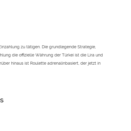
 Einzahlung zu tätigen. Die grundlegende Strategie,
ung die offizielle Währung der Türkei ist die Lira und
ber hinaus ist Roulette adrenalinbasiert, der jetzt in
s