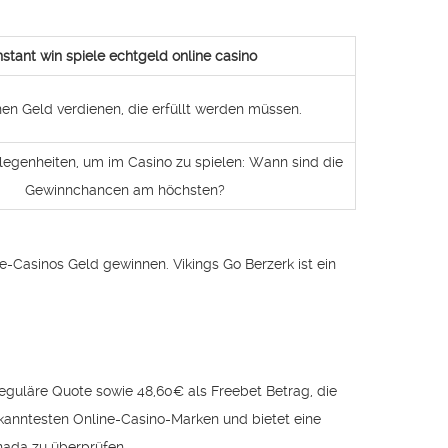
nstant win spiele echtgeld online casino
nen Geld verdienen, die erfüllt werden müssen.
legenheiten, um im Casino zu spielen: Wann sind die
Gewinnchancen am höchsten?
e-Casinos Geld gewinnen. Vikings Go Berzerk ist ein
eguläre Quote sowie 48,60€ als Freebet Betrag, die
ekanntesten Online-Casino-Marken und bietet eine
ada zu überprüfen.