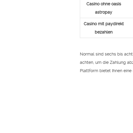
Casino ohne oasis
astropay
Casino mit paydirekt
bezahlen
Normal sind sechs bis acht
achten, um die Zahlung abz
Plattform bietet Ihnen ein