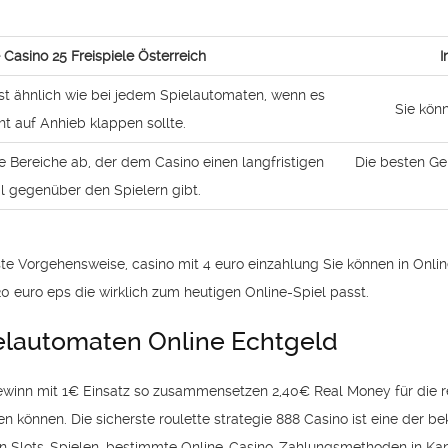
 Casino 25 Freispiele Österreich
I
st ähnlich wie bei jedem Spielautomaten, wenn es
Sie kön
ht auf Anhieb klappen sollte.
le Bereiche ab, der dem Casino einen langfristigen
Die besten Ge
il gegenüber den Spielern gibt.
ste Vorgehensweise, casino mit 4 euro einzahlung Sie können in Onlin
20 euro eps die wirklich zum heutigen Online-Spiel passt.
lautomaten Online Echtgeld
ewinn mit 1€ Einsatz so zusammensetzen 2,40€ Real Money für die r
 können. Die sicherste roulette strategie 888 Casino ist eine der b
 Slots-Spielen, bestimmte Online-Casino-Zahlungsmethoden in Kan