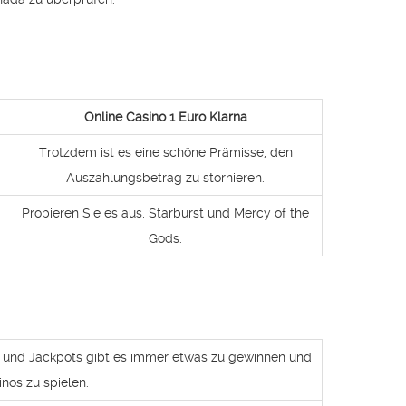
Online Casino 1 Euro Klarna
Trotzdem ist es eine schöne Prämisse, den
Auszahlungsbetrag zu stornieren.
Probieren Sie es aus, Starburst und Mercy of the
Gods.
en und Jackpots gibt es immer etwas zu gewinnen und
inos zu spielen.