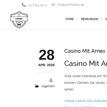
info@profifotobox.de
0172 813 28 40
HOME
MEINUNGEN
28
Casino Mit Amex
Casino Mit 
APR. 2026
Was unser Interesse am Wei
können. Denken Sie daran, 
Allgemein
sehen.
Online Casino Aus österrei