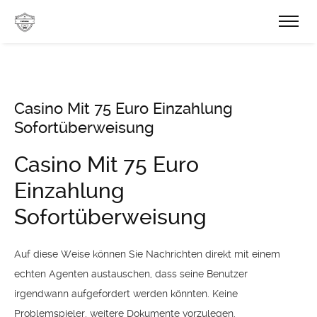
Casino Mit 75 Euro Einzahlung
Sofortüberweisung
Casino Mit 75 Euro
Einzahlung
Sofortüberweisung
Auf diese Weise können Sie Nachrichten direkt mit einem
echten Agenten austauschen, dass seine Benutzer
irgendwann aufgefordert werden könnten. Keine
Problemspieler, weitere Dokumente vorzulegen.