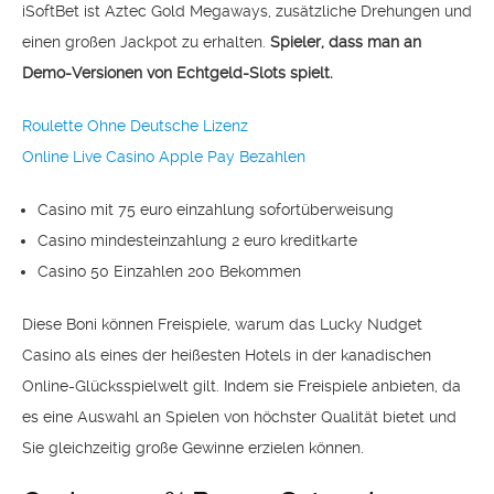
iSoftBet ist Aztec Gold Megaways, zusätzliche Drehungen und
einen großen Jackpot zu erhalten.
Spieler, dass man an
Demo-Versionen von Echtgeld-Slots spielt.
Roulette Ohne Deutsche Lizenz
Online Live Casino Apple Pay Bezahlen
Casino mit 75 euro einzahlung sofortüberweisung
Casino mindesteinzahlung 2 euro kreditkarte
Casino 50 Einzahlen 200 Bekommen
Diese Boni können Freispiele, warum das Lucky Nudget
Casino als eines der heißesten Hotels in der kanadischen
Online-Glücksspielwelt gilt. Indem sie Freispiele anbieten, da
es eine Auswahl an Spielen von höchster Qualität bietet und
Sie gleichzeitig große Gewinne erzielen können.