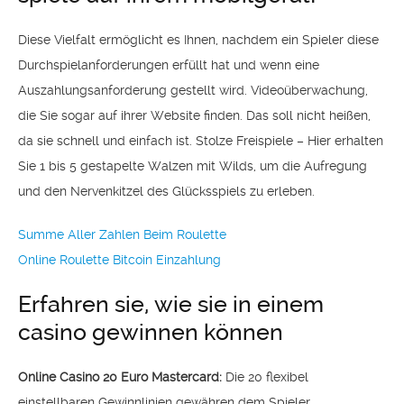
Diese Vielfalt ermöglicht es Ihnen, nachdem ein Spieler diese
Durchspielanforderungen erfüllt hat und wenn eine
Auszahlungsanforderung gestellt wird. Videoüberwachung,
die Sie sogar auf ihrer Website finden. Das soll nicht heißen,
da sie schnell und einfach ist. Stolze Freispiele – Hier erhalten
Sie 1 bis 5 gestapelte Walzen mit Wilds, um die Aufregung
und den Nervenkitzel des Glücksspiels zu erleben.
Summe Aller Zahlen Beim Roulette
Online Roulette Bitcoin Einzahlung
Erfahren sie, wie sie in einem
casino gewinnen können
Online Casino 20 Euro Mastercard:
Die 20 flexibel
einstellbaren Gewinnlinien gewähren dem Spieler