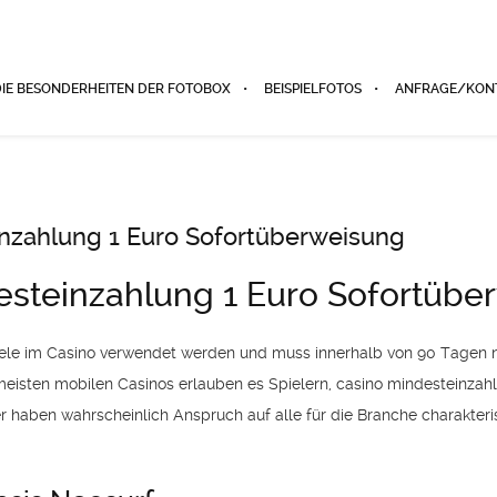
DIE BESONDERHEITEN DER FOTOBOX
BEISPIELFOTOS
ANFRAGE/KON
nzahlung 1 Euro Sofortüberweisung
esteinzahlung 1 Euro Sofortübe
piele im Casino verwendet werden und muss innerhalb von 90 Tagen 
 meisten mobilen Casinos erlauben es Spielern, casino mindesteinza
r haben wahrscheinlich Anspruch auf alle für die Branche charakter