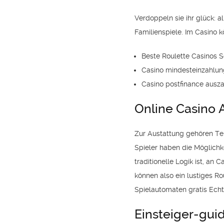
Verdoppeln sie ihr glück: 
Familienspiele. Im Casino 
Beste Roulette Casinos 
Casino mindesteinzahlun
Casino postfinance ausz
Online Casino 
Zur Austattung gehören Tel
Spieler haben die Möglichk
traditionelle Logik ist, an
können also ein lustiges R
Spielautomaten gratis Echtg
Einsteiger-guid