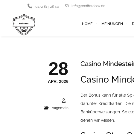
info@profifotobox.de
0172 813 28 40
HOME
MEINUNGEN
28
Casino Mindestei
Casino Mind
APR. 2026
Der Bonus kann für alle S
darunter Kreditkarten. Die
Allgemein
Banküberweisungen. Spiele
denen wir wissen.