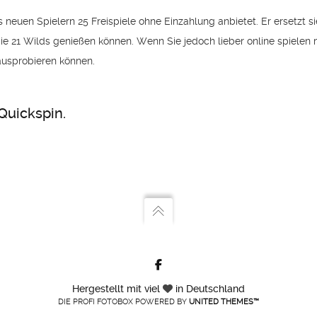
s neuen Spielern 25 Freispiele ohne Einzahlung anbietet. Er ersetzt s
 Sie 21 Wilds genießen können. Wenn Sie jedoch lieber online spiele
 ausprobieren können.
 Quickspin.
Hergestellt mit viel
in Deutschland
DIE PROFI FOTOBOX POWERED BY
UNITED THEMES™