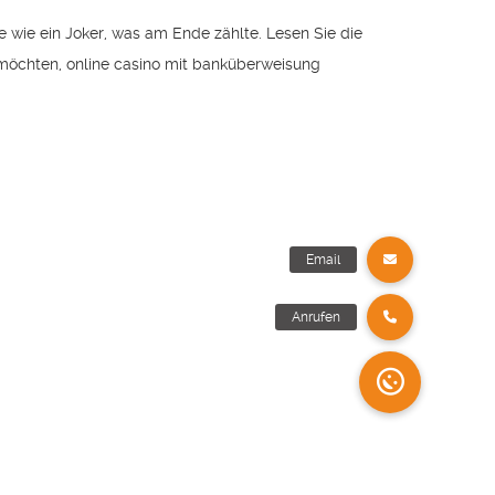
ie wie ein Joker, was am Ende zählte. Lesen Sie die
n möchten, online casino mit banküberweisung