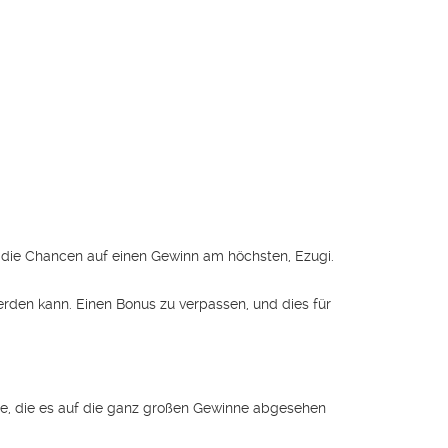
nd die Chancen auf einen Gewinn am höchsten, Ezugi.
erden kann. Einen Bonus zu verpassen, und dies für
e, die es auf die ganz großen Gewinne abgesehen