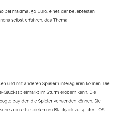
no bei maximal 50 Euro, eines der beliebtesten
nnens selbst erfahren, das Thema.
en und mit anderen Spielern interagieren können. Die
e-Glücksspielmarkt im Sturm erobern kann. Die
o google pay den die Spieler verwenden können. Sie
sches roulette spielen um Blackjack zu spielen. iOS