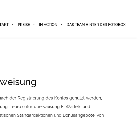
TAKT
PREISE
IN ACTION
DAS TEAM HINTER DER FOTOBOX
rweisung
nach der Registrierung des Kontos genutzt werden,
hlung 1 euro sofortüberweisung E-Wallets und
istischen Standardaktionen und Bonusangebote, von