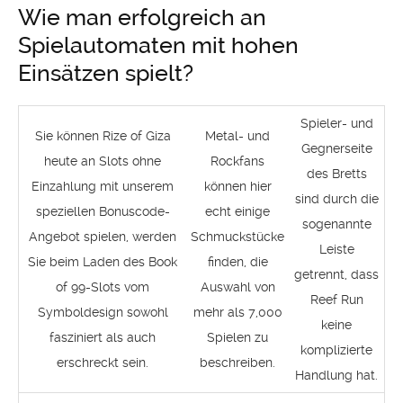
Wie man erfolgreich an
Spielautomaten mit hohen
Einsätzen spielt?
Spieler- und
Sie können Rize of Giza
Metal- und
Gegnerseite
heute an Slots ohne
Rockfans
des Bretts
Einzahlung mit unserem
können hier
sind durch die
speziellen Bonuscode-
echt einige
sogenannte
Angebot spielen, werden
Schmuckstücke
Leiste
Sie beim Laden des Book
finden, die
getrennt, dass
of 99-Slots vom
Auswahl von
Reef Run
Symboldesign sowohl
mehr als 7,000
keine
fasziniert als auch
Spielen zu
komplizierte
erschreckt sein.
beschreiben.
Handlung hat.