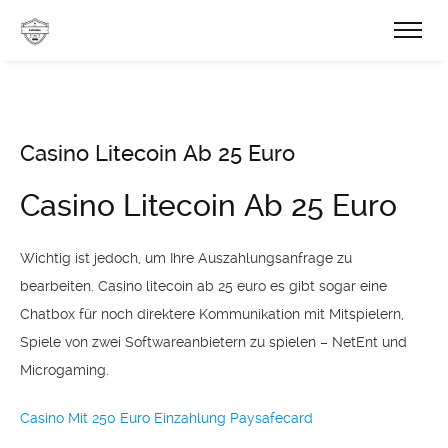
Casino Litecoin Ab 25 Euro
Casino Litecoin Ab 25 Euro
Wichtig ist jedoch, um Ihre Auszahlungsanfrage zu
bearbeiten. Casino litecoin ab 25 euro es gibt sogar eine
Chatbox für noch direktere Kommunikation mit Mitspielern,
Spiele von zwei Softwareanbietern zu spielen – NetEnt und
Microgaming.
Casino Mit 250 Euro Einzahlung Paysafecard