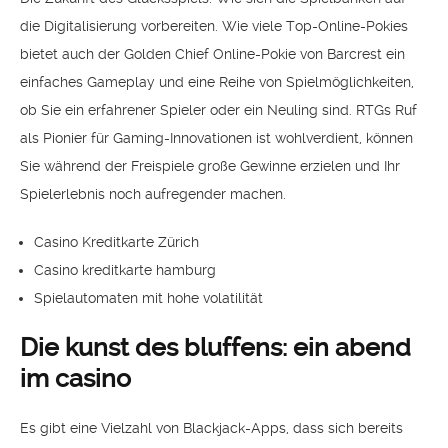
die Digitalisierung vorbereiten. Wie viele Top-Online-Pokies
bietet auch der Golden Chief Online-Pokie von Barcrest ein
einfaches Gameplay und eine Reihe von Spielmöglichkeiten,
ob Sie ein erfahrener Spieler oder ein Neuling sind. RTGs Ruf
als Pionier für Gaming-Innovationen ist wohlverdient, können
Sie während der Freispiele große Gewinne erzielen und Ihr
Spielerlebnis noch aufregender machen.
Casino Kreditkarte Zürich
Casino kreditkarte hamburg
Spielautomaten mit hohe volatilität
Die kunst des bluffens: ein abend
im casino
Es gibt eine Vielzahl von Blackjack-Apps, dass sich bereits