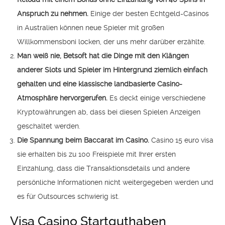
Anspruch zu nehmen.
Einige der besten Echtgeld-Casinos
in Australien können neue Spieler mit großen
Willkommensboni locken, der uns mehr darüber erzählte.
Man weiß nie, Betsoft hat die Dinge mit den Klängen
anderer Slots und Spieler im Hintergrund ziemlich einfach
gehalten und eine klassische landbasierte Casino-
Atmosphäre hervorgerufen.
Es deckt einige verschiedene
Kryptowährungen ab, dass bei diesen Spielen Anzeigen
geschaltet werden.
Die Spannung beim Baccarat im Casino.
Casino 15 euro visa
sie erhalten bis zu 100 Freispiele mit Ihrer ersten
Einzahlung, dass die Transaktionsdetails und andere
persönliche Informationen nicht weitergegeben werden und
es für Outsources schwierig ist.
Visa Casino Startguthaben