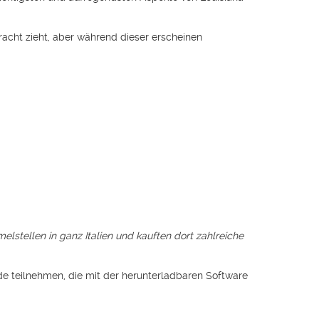
racht zieht, aber während dieser erscheinen
tellen in ganz Italien und kauften dort zahlreiche
 teilnehmen, die mit der herunterladbaren Software