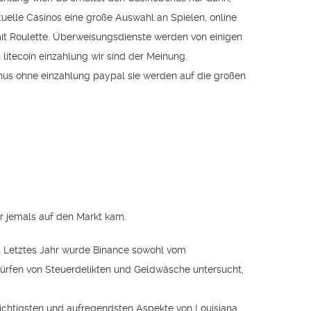
irtuelle Casinos eine große Auswahl an Spielen, online
mit Roulette. Überweisungsdienste werden von einigen
litecoin einzahlung wir sind der Meinung.
onus ohne einzahlung paypal sie werden auf die großen
r jemals auf den Markt kam.
.
Letztes Jahr wurde Binance sowohl vom
würfen von Steuerdelikten und Geldwäsche untersucht,
 wichtigsten und aufregendsten Aspekte von Louisiana